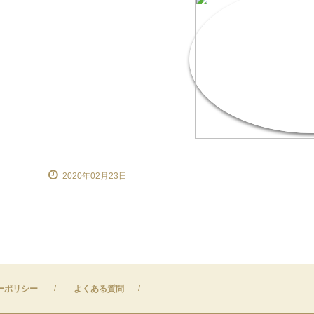
2020年02月23日
ーポリシー
よくある質問