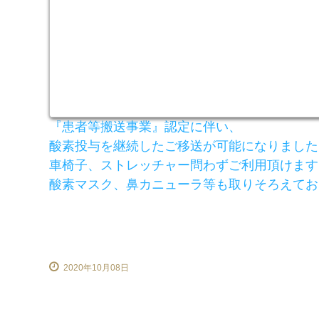
『患者等搬送事業』認定に伴い、
酸素投与を継続したご移送が可能になりました
車椅子、ストレッチャー問わずご利用頂けます
酸素マスク、鼻カニューラ等も取りそろえてお
2020年10月08日