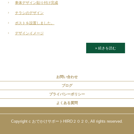
車体デザイン貼り付け完成
チラシのデザイン
ポストを設置しました。
デザインイメージ
» 続きを読む
お問い合わせ
ブログ
プライバシーポリシー
よくある質問
Copyright c おでかけサポートHIRO２０２０, All rights reserved.