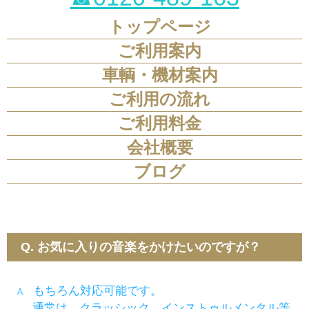
トップページ
ご利用案内
車輌・機材案内
ご利用の流れ
ご利用料金
会社概要
ブログ
Q. お気に入りの音楽をかけたいのですが？
もちろん対応可能です。
A.
通常は、クラッシック、インストゥルメンタル等